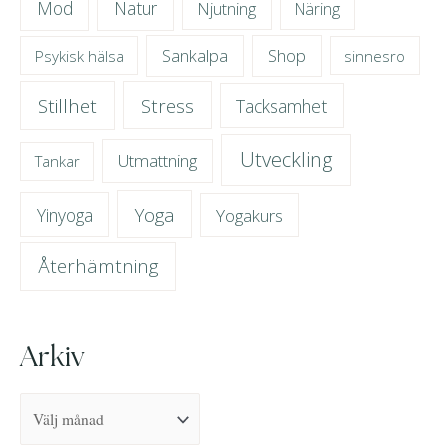
Mod
Natur
Njutning
Näring
Sankalpa
Shop
Psykisk hälsa
sinnesro
Stillhet
Stress
Tacksamhet
Utveckling
Utmattning
Tankar
Yoga
Yinyoga
Yogakurs
Återhämtning
Arkiv