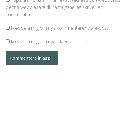
denna webbläsare till nästa gång jag skriver en
kommentar.
Meddela mig om nya kommentarer via e-post.
Meddela mig om nya inlägg via e-post.
A
A