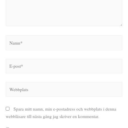
Namn*
E-
post*
Webbplats
Spara mitt namn, min e-postadress och webbplats i denna
webbläsare till nästa gång jag skriver en kommentar.