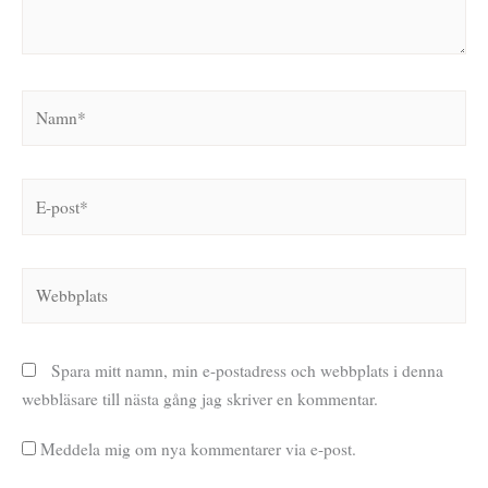
Namn*
E-
post*
Webbplats
Spara mitt namn, min e-postadress och webbplats i denna
webbläsare till nästa gång jag skriver en kommentar.
Meddela mig om nya kommentarer via e-post.