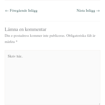
←
Föregående Inlägg
Nästa Inlägg
→
Lämna en kommentar
Din e-postadress kommer inte publiceras.
Obligatoriska fält är
märkta
*
Skriv
här..