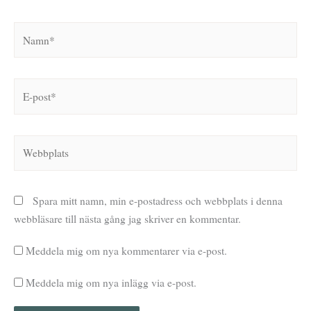
Namn*
E-
post*
Webbplats
Spara mitt namn, min e-postadress och webbplats i denna
webbläsare till nästa gång jag skriver en kommentar.
Meddela mig om nya kommentarer via e-post.
Meddela mig om nya inlägg via e-post.