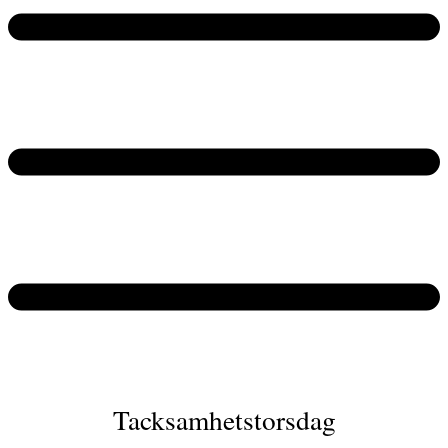
Tacksamhetstorsdag