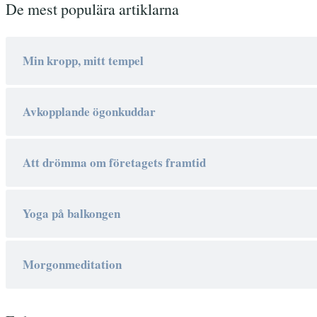
De mest populära artiklarna
Min kropp, mitt tempel
Avkopplande ögonkuddar
Att drömma om företagets framtid
Yoga på balkongen
Morgonmeditation