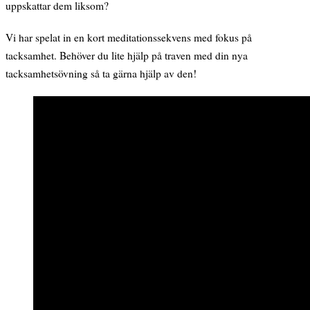
uppskattar dem liksom?
Vi har spelat in en kort meditationssekvens med fokus på
tacksamhet. Behöver du lite hjälp på traven med din nya
tacksamhetsövning så ta gärna hjälp av den!