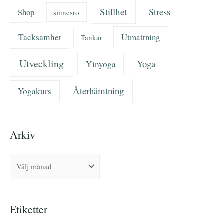
Stillhet
Stress
Shop
sinnesro
Tacksamhet
Utmattning
Tankar
Utveckling
Yoga
Yinyoga
Återhämtning
Yogakurs
Arkiv
Etiketter