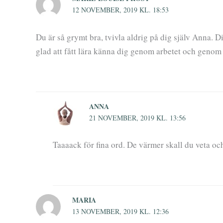
12 NOVEMBER, 2019 KL. 18:53
Du är så grymt bra, tvivla aldrig på dig själv Anna. D
glad att fått lära känna dig genom arbetet och genom d
ANNA
21 NOVEMBER, 2019 KL. 13:56
Taaaack för fina ord. De värmer skall du veta o
MARIA
13 NOVEMBER, 2019 KL. 12:36